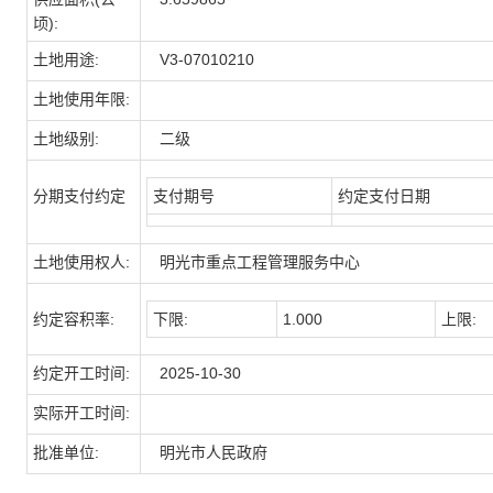
顷):
土地用途:
V3-07010210
土地使用年限:
土地级别:
二级
分期支付约定
支付期号
约定支付日期
土地使用权人:
明光市重点工程管理服务中心
约定容积率:
下限:
1.000
上限:
约定开工时间:
2025-10-30
实际开工时间:
批准单位:
明光市人民政府