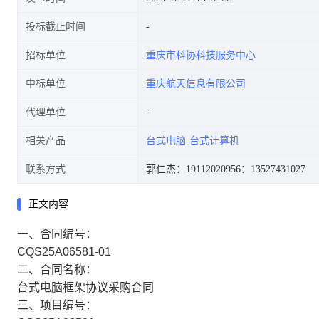
投标截止时间
招标单位
重庆市科协科技服务中心
中标单位
重庆航天信息有限公司
代理单位
相关产品
台式电脑
台式计算机
联系方式
郭仁杰：19112020956
：13527431027
正文内容
一、合同编号：
CQS25A06581-01
二、合同名称：
台式电脑框架协议采购合同
三、项目编号：