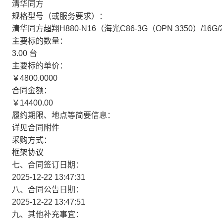
清华同方
规格型号（或服务要求）：
清华同方超翔H880-N16（海光C86-3G（OPN 3350）/16G/
主要标的数量：
3.00 台
主要标的单价：
￥4800.0000
合同金额：
￥14400.00
履约期限、地点等简要信息：
详见合同附件
采购方式：
框架协议
七、合同签订日期：
2025-12-22 13:47:31
八、合同公告日期：
2025-12-22 13:47:51
九、其他补充事宜：