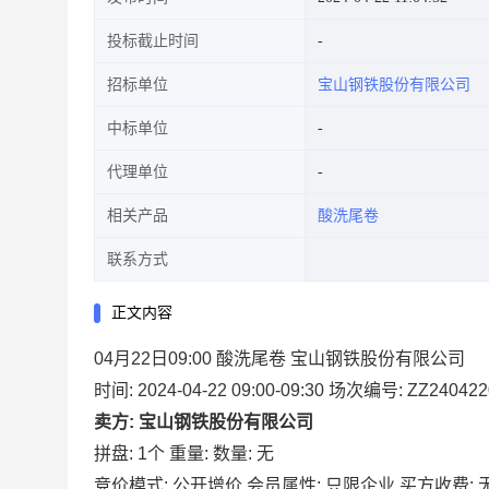
投标截止时间
招标单位
宝山钢铁股份有限公司
中标单位
代理单位
相关产品
酸洗尾卷
联系方式
正文内容
04月22日09:00 酸洗尾卷 宝山钢铁股份有限公司
时间: 2024-04-22 09:00-09:30
场次编号: ZZ240422
卖方: 宝山钢铁股份有限公司
拼盘: 1个
重量:
数量: 无
竞价模式: 公开增价
会员属性: 只限企业
买方收费: 