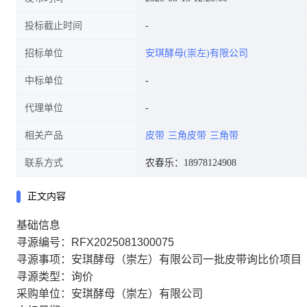
投标截止时间
招标单位
安琪酵母(崇左)有限公司
中标单位
代理单位
相关产品
皮带
三角皮带
三角带
联系方式
农春乐：18978124908
正文内容
基础信息
寻源编号：RFX2025081300075
寻源事项：安琪酵母（崇左）有限公司一批皮带询比价项目
寻源类型：询价
采购单位：安琪酵母（崇左）有限公司