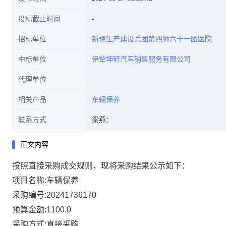
投标截止时间
招标单位
新疆生产建设兵团第四师六十一团医院
中标单位
伊犁坤轩汽车销售服务有限公司
代理单位
相关产品
车辆保养
联系方式
梁燕：
正文内容
按照直接采购成交规则，现将采购结果公示如下：
项目名称:车辆保养
采购编号:20241736170
预算金额:1100.0
采购方式:直接采购