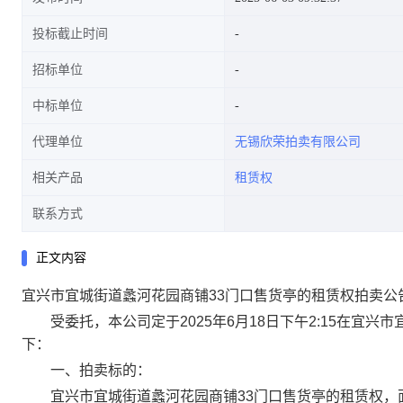
投标截止时间
招标单位
中标单位
代理单位
无锡欣荣拍卖有限公司
相关产品
租赁权
联系方式
正文内容
宜兴市宜城街道蠡河花园商铺33门口售货亭的租赁权拍卖公
受委托，本公司定于2025年6月18日下午2:15在宜兴
下：
一、拍卖标的：
宜兴市宜城街道蠡河花园商铺33门口售货亭的租赁权，面积约