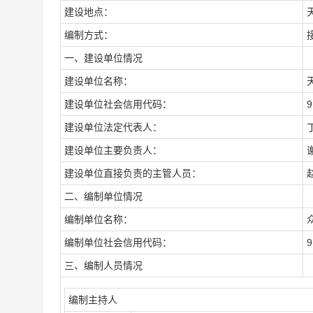
建设地点：
编制方式：
一、建设单位情况
建设单位名称：
建设单位社会信用代码：
9
建设单位法定代表人：
建设单位主要负责人：
建设单位直接负责的主管人员：
二、编制单位情况
编制单位名称：
编制单位社会信用代码：
9
三、编制人员情况
编制主持人