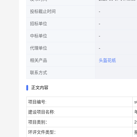
投标截止时间
招标单位
中标单位
代理单位
相关产品
头盔花纸
联系方式
正文内容
项目编号:
s
建设项目名称:
项目类别：
2
环评文件类型：