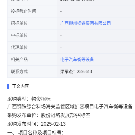
投标截止时间
招标单位
广西柳州钢铁集团有限公司
中标单位
代理单位
相关产品
电子汽车衡等设备
联系方式
梁承杰：2592613
正文内容
采购类型：物资招标
广西钢铁综合料场海关监管区域扩容项目电子汽车衡等设备
采购发布单位：股份战略发展部/招标室
采购发布时间：2025-02-13
一、 项目名称及项目标号：