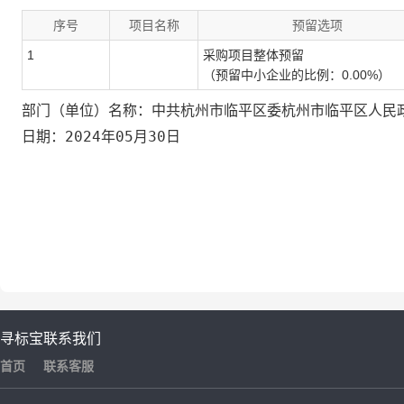
序号
项目名称
预留选项
1
采购项目整体预留
（预留中小企业的比例：0.00%）
中共杭州市临平区委杭州市临平区人民
部门（单位）名称：
2024年05月30日
日期：
寻标宝
联系我们
首页
联系客服