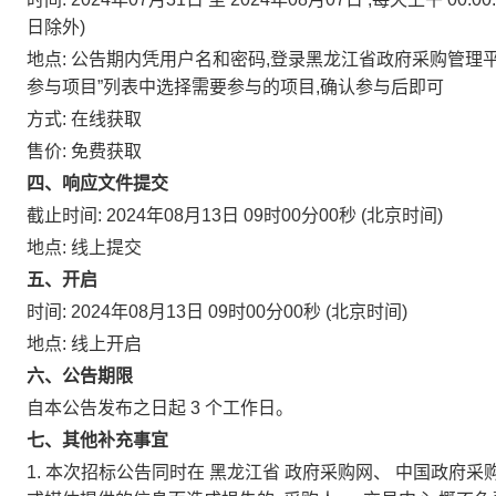
日除外)
地点:
公告期内凭用户名和密码,登录黑龙江省政府采购管理平台(http://
参与项目”列表中选择需要参与的项目,确认参与后即可
方式:
在线获取
售价:
免费获取
四、响应文件提交
截止时间:
2024年08月13日 09时00分00秒
(北京时间)
地点:
线上提交
五、开启
时间:
2024年08月13日 09时00分00秒
(北京时间)
地点:
线上开启
六、公告期限
自本公告发布之日起
3
个工作日。
七、其他补充事宜
1.
本次招标公告同时在
黑龙江省
政府采购网、
中国政府采