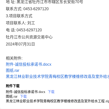
地 址:
黑龙江省牡丹江市市辖区东长安街70号
联系方式:
0453-6297120
3.项目联系方式
项目联系人:
刘工
电 话:
0453-6297120
牡丹江市公共资源交易中心
2024年07月31日
相关附件:
附件-诚信投标承诺书.docx
图纸.rar
黑龙江林业职业技术学院青梅校区教学楼维修改造及室外给水工
附件下载
附件-诚信投标承诺书.docx
下载
图纸.rar
下载
黑龙江林业职业技术学院青梅校区教学楼维修改造及室外给水工程.zi