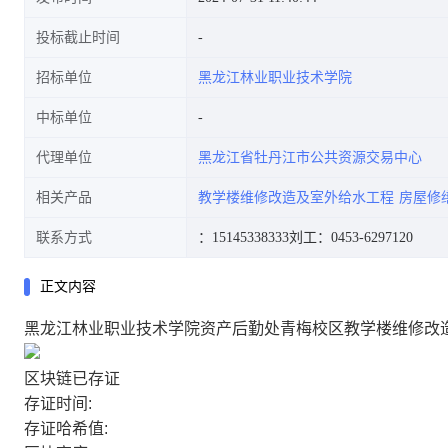
投标截止时间
招标单位
黑龙江林业职业技术学院
中标单位
代理单位
黑龙江省牡丹江市公共资源交易中心
相关产品
教学楼维修改造及室外给水工程
房屋修
联系方式
：15145338333
刘工：0453-6297120
正文内容
黑龙江林业职业技术学院资产后勤处青梅校区教学楼维修改
区块链已存证
存证时间:
存证哈希值: