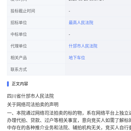
投标截止时间
招标单位
最高人民法院
中标单位
代理单位
什邡市人民法院
相关产品
地下车位
联系方式
正文内容
四川省
什邡市
人民法院
关于网络司法拍卖的声明
一、本院通过网络司法拍卖的标的物，系在网络平台上独立
办理代拍、贷款、过户等相关事宜，意向竞买人如需了解标
中存在的各种推介业务和法院、辅拍机构无关，竞买人自行