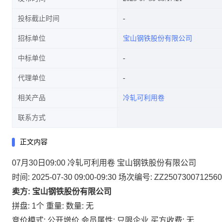
投标截止时间
招标单位
宝山钢铁股份有限公司
中标单位
代理单位
相关产品
冷轧可利用卷
联系方式
正文内容
07月30日09:00 冷轧可利用卷 宝山钢铁股份有限公司
时间: 2025-07-30 09:00-09:30
场次编号: ZZ2507300712560
卖方: 宝山钢铁股份有限公司
拼盘: 1个
重量:
数量: 无
竞价模式: 公开增价
会员属性: 只限企业
买方收费: 无