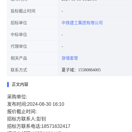
投标截止时间
招标单位
中铁建工集团有限公司
中标单位
代理单位
相关产品
穿墙套管
联系方式
夏子域：15580884005
正文内容
采购单位:
发布时间:2024-08-30 16:10
报价截止时间:
招标方联系人:彭钊
招标方联系电话:18571632417