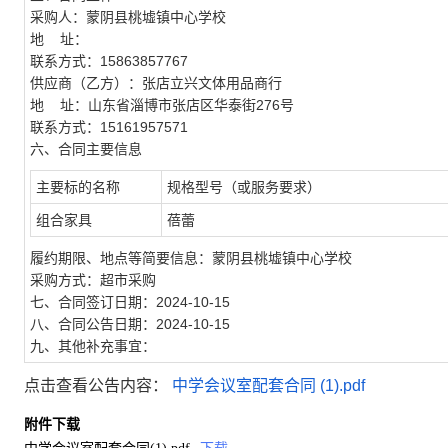
采购人：蒙阴县桃墟镇中心学校
地 址：
联系方式：15863857767
供应商（乙方）：张店立兴文体用品商行
地 址：山东省淄博市张店区华泰街276号
联系方式：15161957571
六、合同主要信息
主要标的名称
规格型号（或服务要求）
组合家具
蓓蕾
履约期限、地点等简要信息：蒙阴县桃墟镇中心学校
采购方式：超市采购
七、合同签订日期：2024-10-15
八、合同公告日期：2024-10-15
九、其他补充事宜：
点击查看公告内容：
中学会议室配套合同 (1).pdf
附件下载