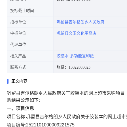
投标截止时间
招标单位
巩留县吉尔格朗乡人民政府
中标单位
巩留县文玉文化用品店
代理单位
相关产品
胶装本
多功能复印纸
联系方式
张健：15022885023
正文内容
巩留县吉尔格朗乡人民政府关于胶装本的网上超市采购项目
购结果公示如下：
一、项目信息
项目名称:
巩留县吉尔格朗乡人民政府关于胶装本的网上超市
项目编号:
2521101000009221575