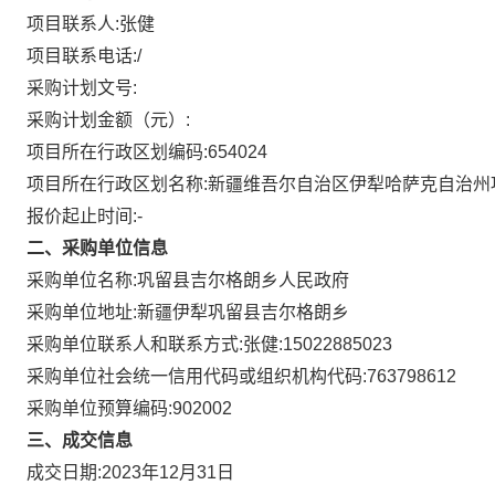
项目联系人:
张健
项目联系电话:
/
采购计划文号:
采购计划金额（元）:
项目所在行政区划编码:
654024
项目所在行政区划名称:
新疆维吾尔自治区伊犁哈萨克自治州
报价起止时间:-
二、采购单位信息
采购单位名称:
巩留县吉尔格朗乡人民政府
采购单位地址:
新疆伊犁巩留县吉尔格朗乡
采购单位联系人和联系方式:
张健:15022885023
采购单位社会统一信用代码或组织机构代码:
763798612
采购单位预算编码:
902002
三、成交信息
成交日期:
2023年12月31日