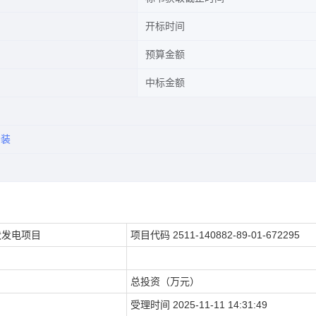
开标时间
预算金额
中标金额
安装
伏发电项目
项目代码
2511-140882-89-01-672295
总投资（万元）
受理时间
2025-11-11 14:31:49