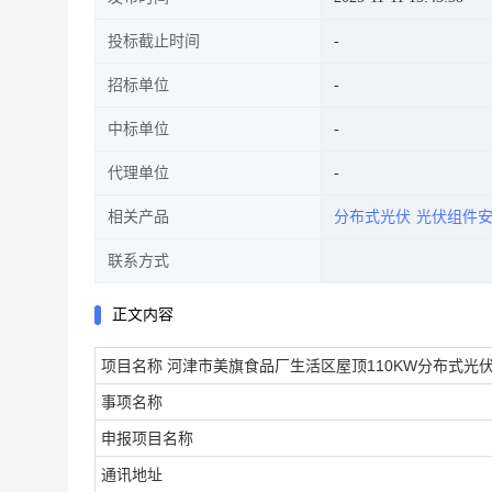
投标截止时间
招标单位
中标单位
代理单位
相关产品
分布式光伏
光伏组件
联系方式
正文内容
项目名称
河津市美旗食品厂生活区屋顶110KW分布式光
事项名称
申报项目名称
通讯地址