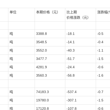
单位
本期价格（元）
比上期
涨跌幅
(
价格涨跌（元）
吨
3388.8
-18.1
-0.5
吨
3548.5
-14.1
-0.4
吨
3552.0
-40.3
-1.1
吨
3477.7
-51.7
-1.5
吨
4281.9
-24.4
-0.6
吨
3560.3
-56.8
-1.6
吨
74183.3
-537.4
-0.7
吨
19780.0
-307.1
-1.5
吨
17120.8
-107.8
-0.6