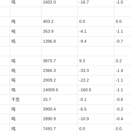
吨
1602.0
-16.7
-1.0
吨
403.2
0.0
0.0
吨
353.9
-4.1
-1.1
吨
1396.8
-9.4
-0.7
吨
3875.7
9.3
0.2
吨
2366.3
-33.3
-1.4
吨
2009.2
-23.2
-1.1
吨
14009.6
-160.0
-1.1
千克
15.7
-0.1
-0.6
吨
3900.4
-6.5
-0.2
吨
2890.9
-10.9
-0.4
吨
7491.7
0.0
0.0