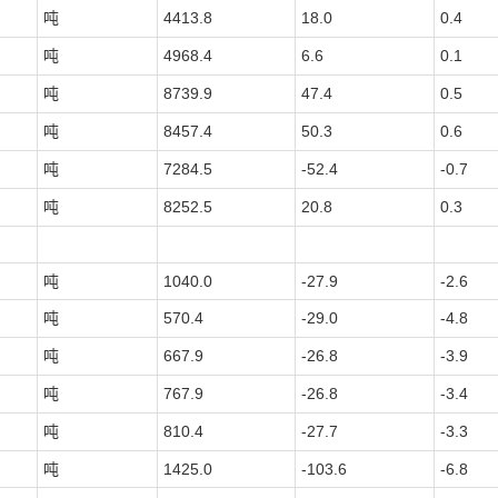
吨
4413.8
18.0
0.4
吨
4968.4
6.6
0.1
吨
8739.9
47.4
0.5
吨
8457.4
50.3
0.6
吨
7284.5
-52.4
-0.7
吨
8252.5
20.8
0.3
吨
1040.0
-27.9
-2.6
吨
570.4
-29.0
-4.8
吨
667.9
-26.8
-3.9
吨
767.9
-26.8
-3.4
吨
810.4
-27.7
-3.3
吨
1425.0
-103.6
-6.8