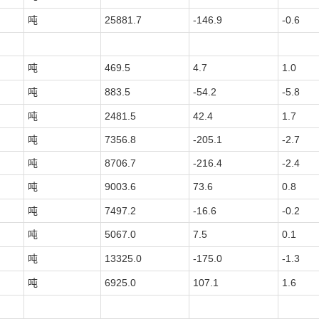
吨
25881.7
-146.9
-0.6
吨
469.5
4.7
1.0
吨
883.5
-54.2
-5.8
吨
2481.5
42.4
1.7
吨
7356.8
-205.1
-2.7
吨
8706.7
-216.4
-2.4
吨
9003.6
73.6
0.8
吨
7497.2
-16.6
-0.2
吨
5067.0
7.5
0.1
吨
13325.0
-175.0
-1.3
吨
6925.0
107.1
1.6