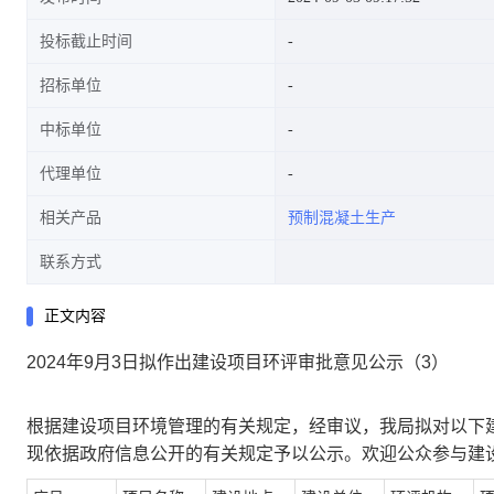
投标截止时间
招标单位
中标单位
代理单位
相关产品
预制混凝土生产
联系方式
正文内容
2024年9月3日拟作出建设项目环评审批意见公示（3）
根据建设项目环境管理的有关规定，经审议，我局拟对以下
现依据政府信息公开的有关规定予以公示。欢迎公众参与建