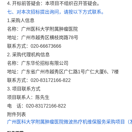
4.
开标前答疑会：本项目不组织召开答疑会。
七、对本次招标提出询问，请按以下方式联系。
1.采购人信息
名称：广州医科大学附属肿瘤医院
地址：广州市越秀区横枝岗路78号
联系方式：020-66673666
2.
采购代理机构信息
名称：广东华伦招标有限公司
地址：广东省广州市越秀区广仁路1号广仁大厦6、7楼
联系方式：020-83172166-822
3.
项目联系方式
项目联系人：陈先生
电 话：020-83172166-822
附件列表
广州医科大学附属肿瘤医院微波热疗机维保服务采购项目（发布版）44