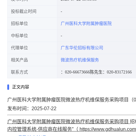
投标截止时间
招标单位
广州医科大学附属肿瘤医院
中标单位
代理单位
广东华伦招标有限公司
相关产品
微波热疗机维保服务
联系方式
：020-66673666
陈先生：020-83172166
正文内容
广州医科大学附属肿瘤医院微波热疗机维保服务采购项目（0809-
发布时间：2025-07-22
广州医科大学附属肿瘤医院微波热疗机维保服务采购项目
招
内控管理系统-供应商在线服务”（
https://www.gdhualun.com