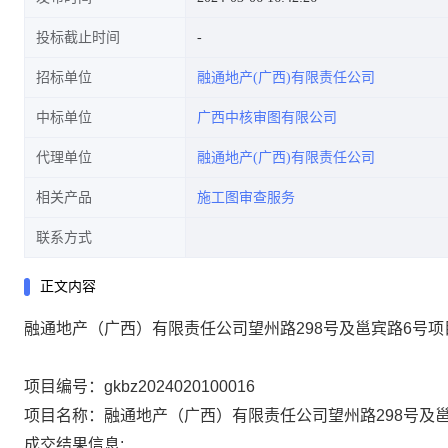
投标截止时间
招标单位
融通地产(广西)有限责任公司
中标单位
广西中核审图有限公司
代理单位
融通地产(广西)有限责任公司
相关产品
施工图审查服务
联系方式
正文内容
融通地产（广西）有限责任公司望州路298号及邕宾路6号
项目编号：
gkbz2024020100016
项目名称：
融通地产（广西）有限责任公司望州路298号及
成交结果信息
: