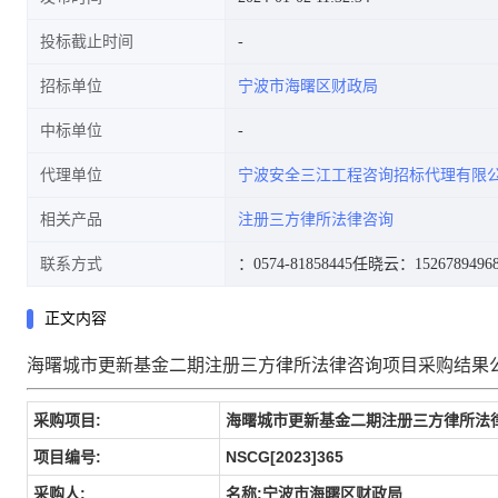
投标截止时间
招标单位
宁波市海曙区财政局
中标单位
代理单位
宁波安全三江工程咨询招标代理有限
相关产品
注册三方律所法律咨询
联系方式
：0574-81858445
任晓云：1526789496
正文内容
海曙城市更新基金二期注册三方律所法律咨询项目采购结果
采购项目:
海曙城市更新基金二期注册三方律所法
项目编号:
NSCG[2023]365
采购人:
名称:宁波市海曙区财政局