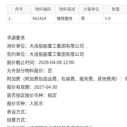
序号
物料编码
物料描述
计量单位
数量
1
561424
维修服务
项
1.0
寻源要求
询价单位：大连船舶重工集团有限公司
签约单位：大连船舶重工集团有限公司
报价截止时间：2026-04-08 12:00
允许部分物料报价：否
附加费（附加费包括运费、包装费、服务费、其他费用）：
报价有效期：2027-04-30
是否指定报价币种：指定
报价币种：人民币
承运方式：
结算方式：