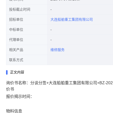
投标截止时间
招标单位
大连船舶重工集团有限公司
中标单位
代理单位
相关产品
维修服务
联系方式
正文内容
询价书名称：分谈分签+大连船舶重工集团有限公司+BZ-202
价书
报价揭示时间：
物料信息