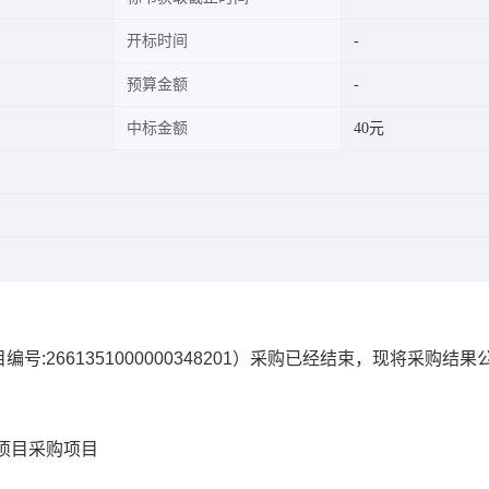
开标时间
预算金额
中标金额
40元
编号:
2661351000000348201
）采购已经结束，现将采购结果
项目
采购项目