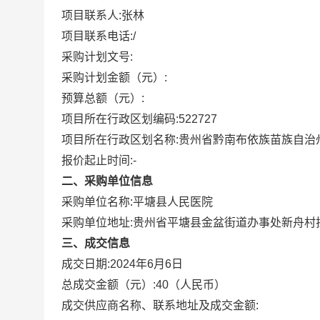
项目联系人:
张林
项目联系电话:
/
采购计划文号:
采购计划金额（元）:
预算总额（元）:
项目所在行政区划编码:
522727
项目所在行政区划名称:
贵州省黔南布依族苗族自治
报价起止时间:-
二、采购单位信息
采购单位名称:
平塘县人民医院
采购单位地址:
贵州省平塘县金盆街道办事处新舟村
三、成交信息
成交日期:
2024年6月6日
总成交金额（元）:
40
（人民币）
成交供应商名称、联系地址及成交金额: