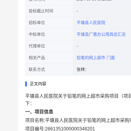
投标截止时间
招标单位
平塘县人民医院
中标单位
平塘县广惠办公用具总汇店
代理单位
相关产品
铅笔的网上超市
门面
联系方式
张林：
正文内容
平塘县人民医院关于铅笔的网上超市采购项目
（项目
下：
一、项目信息
项目名称:
平塘县人民医院关于铅笔的网上超市采购
项目编号:
2661351000000348201