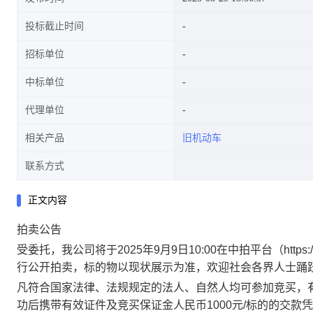
投标截止时间
招标单位
中标单位
代理单位
相关产品
旧机动车
联系方式
正文内容
拍卖公告
受委托，
我公司将于
2025年9月9日10:00
在中拍平台（https:/
行公开拍卖，标的物以现状展示为准
，欢迎社会各界人士踊
凡符合国家法律、法规规定的法人、自然人均可参加竞买，
功后携带有效证件及竞买保证金人民币1000元/标的的交