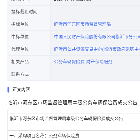
投标截止时间
招标单位
临沂市河东区市场监督管理局
中标单位
中国人民财产保险股份有限公司临沂市分公
代理单位
临沂市公共资源交易中心(临沂市政府采购中
相关产品
公务车辆保险费
财产保险服务
联系方式
正文内容
临沂市河东区市场监督管理局本级公务车辆保险费成交公告
临沂市河东区市场监督管理局本级公务车辆保险费成交公告
一、采购项目名称：公务车辆保险费