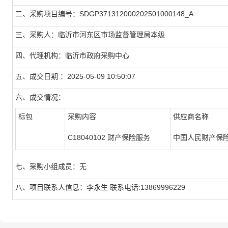
二、采购项目编号：SDGP371312000202501000148_A
三、采购人：临沂市河东区市场监督管理局本级
四、代理机构：临沂市政府采购中心
五、成交日期 ：2025-05-09 10:50:07
六、成交情况：
标包
采购内容
供应商名称
C18040102 财产保险服务
中国人民财产保
七、采购小组成员：无
八、项目联系人信息：李永生 联系电话:13869996229