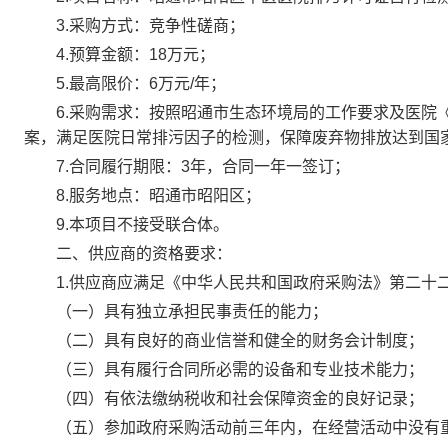
3.采购方式：竞争性磋商；
4.预算金额：18万元；
5.最高限价：6万元/年；
6.采购需求：按照昭通市生态环境局的工作要求及医院《
案，满足医院日常排污因子的检测，保障废弃物排放达到国
7.合同履行期限：3年，合同一年一签订；
8.服务地点：昭通市昭阳区；
9.本项目不接受联合体。
二、供应商的资格要求：
1.供应商应满足《中华人民共和国政府采购法》第二十
（一）具有独立承担民事责任的能力；
（二）具有良好的商业信誉和健全的财务会计制度；
（三）具有履行合同所必需的设备和专业技术能力；
（四）有依法缴纳税收和社会保障资金的良好记录；
（五）参加政府采购活动前三年内，在经营活动中没有