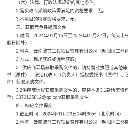
（六）法律、行政法规规定的其他条件。
2.落实政府采购政策需满足的资格要求：无。
3.本项目的特定资格要求：无。
三、获取竞争性磋商文件
1.时间：2024年01月16日至2024年01月22日，每天上
假日除外）；
2.地点：云南鼎首工程项目管理有限公司（昭阳区二环南路
3.方式：现场获取或远程获取；
3.1供应商现场获取采购文件的，请持营业执照或其他等
书（原件）、法定代表人（负责人）授权委托书（原件）、
件）获取采购文件。
3.2供应商远程获取采购文件的，应将本条3.1款所需资
至：3372125812@qq.com获取采购文件。
四、响应文件提交
1.截止时间：2024年01月29日14时30分（北京时间）
2.地点：云南鼎首工程项目管理有限公司（昭阳区二环南路