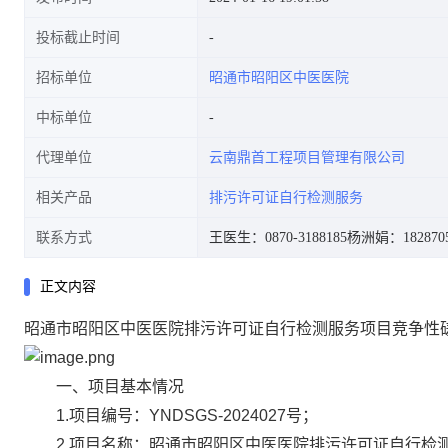
投标截止时间
招标单位
昭通市昭阳区中医医院
中标单位
代理单位
云南鼎首工程项目管理有限公司
相关产品
排污许可证自行检测服务
联系方式
王医生：0870-3188185
杨洲娟：1828705
正文内容
昭通市昭阳区中医医院排污许可证自行检测服务项目竞争性
一、项目基本情况
1.项目编号：YNDSGS-2024027号；
2.项目名称：昭通市昭阳区中医医院排污许可证自行检