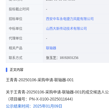
投标截止时间
招标单位
西安中车永电捷力风能有限公司
中标单位
山西大新传动技术有限公司
代理单位
相关产品
联轴器
联系方式
张玉芝：18192031256
正文内容
王青青-20250106-采购申请-联轴器-001
关于王青青-20250106-采购申请-联轴器-001的成交候选人
（项目编号：PN-X-0100-2025011644）
公示结束时间：2025年01月09日