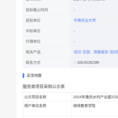
投标截止时间
招标单位
华南农业大学
中标单位
代理单位
相关产品
培训
住宿、用餐服务
培训
联系方式
：020-85282580
正文内容
服务类项目采购公示表
公示项目名称
2024年重庆乡村产业振
用户单位名称
继续教育学院