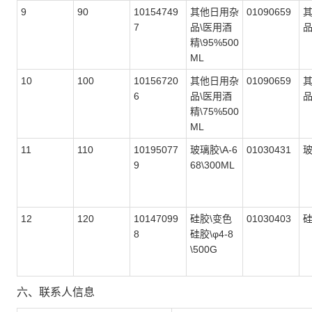
9
90
10154749
其他日用杂
01090659
7
品\医用酒
精\95%500
ML
10
100
10156720
其他日用杂
01090659
6
品\医用酒
精\75%500
ML
11
110
10195077
玻璃胶\A-6
01030431
9
68\300ML
12
120
10147099
硅胶\变色
01030403
8
硅胶\φ4-8
\500G
六、联系人信息