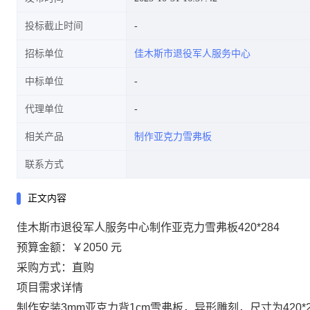
投标截止时间
招标单位
佳木斯市退役军人服务中心
中标单位
代理单位
相关产品
制作亚克力雪弗板
联系方式
正文内容
佳木斯市退役军人服务中心制作亚克力雪弗板420*284
预算金额：
￥2050 元
采购方式：直购
项目需求详情
制作安装3mm亚克力背1cm雪弗板，异形雕刻，尺寸为420*284