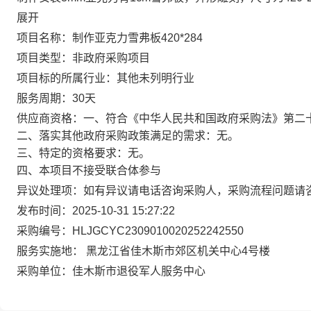
展开
项目名称：
制作亚克力雪弗板420*284
项目类型：
非政府采购项目
项目标的所属行业：
其他未列明行业
服务周期：
30天
供应商资格：
一、符合《中华人民共和国政府采购法》第二
二、落实其他政府采购政策满足的需求：无。
三、特定的资格要求：无。
四、本项目不接受联合体参与
异议处理项：
如有异议请电话咨询采购人，采购流程问题请
发布时间：
2025-10-31 15:27:22
采购编号：
HLJGCYC2309010020252242550
服务实施地：
黑龙江省佳木斯市郊区机关中心4号楼
采购单位：
佳木斯市退役军人服务中心