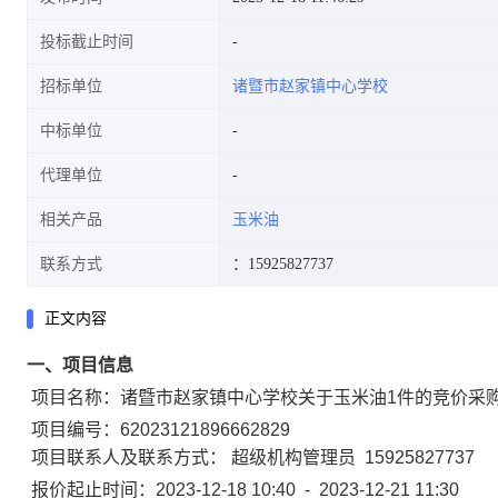
投标截止时间
招标单位
诸暨市赵家镇中心学校
中标单位
代理单位
相关产品
玉米油
联系方式
：15925827737
正文内容
一、项目信息
项目名称：
诸暨市赵家镇中心学校关于玉米油1件的竞价采
项目编号：
62023121896662829
项目联系人及联系方式：
超级机构管理员
15925827737
报价起止时间：
2023-12-18 10:40
-
2023-12-21 11:30