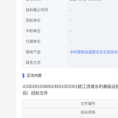
投标截止时间
招标单位
中标单位
代理单位
相关产品
水利基础设施建设及生态综合
联系方式
正文内容
A3302810380024931002001姚江流域
段）招标文件
文件编号
投标资格