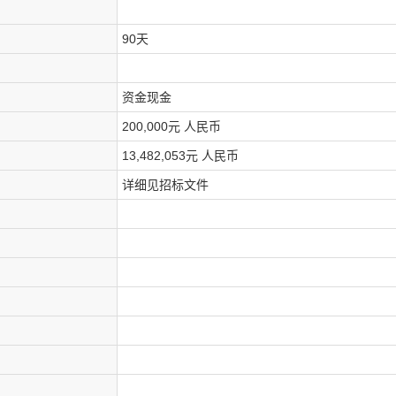
90天
资金现金
200,000元 人民币
13,482,053元 人民币
详细见招标文件