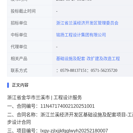
投标截止时间
招标单位
浙江省兰溪经济开发区管理委员会
中标单位
铭扬工程设计集团有限公司
代理单位
相关产品
基础设施及配套
改扩建及改造工程
联系方式
：0579-88137151
：0571-56235720
正文内容
浙江省金华市兰溪市 | 工程设计服务
一、合同编号：
11N47174002120251001
二、合同名称：
浙江兰溪经济开发区基础设施及配套项目-
步设计合同
三、项目编号：
lxgy-zjlxjjkfqglwyh20252180007