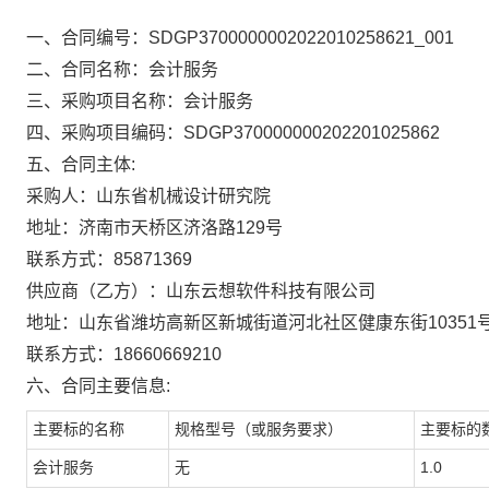
一、合同编号：SDGP3700000002022010258621_001
二、合同名称：会计服务
三、采购项目名称：会计服务
四、采购项目编码：SDGP370000000202201025862
五、合同主体:
采购人：山东省机械设计研究院
地址：济南市天桥区济洛路129号
联系方式：85871369
供应商（乙方）：山东云想软件科技有限公司
地址：山东省潍坊高新区新城街道河北社区健康东街10351号
联系方式：18660669210
六、合同主要信息:
主要标的名称
规格型号（或服务要求）
主要标的
会计服务
无
1.0