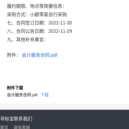
履约期限、地点等简要信息：
采购方式：小额零星自行采购
七、合同签订日期：2022-11-30
八、合同公告日期：2022-11-29
九、其他补充事宜：
附件：
会计服务合同.pdf
附件下载
会计服务合同.pdf
下载
寻标宝
联系我们
首页
联系客服