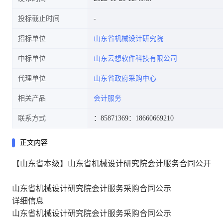
投标截止时间
招标单位
山东省机械设计研究院
中标单位
山东云想软件科技有限公司
代理单位
山东省政府采购中心
相关产品
会计服务
联系方式
：85871369
：18660669210
正文内容
【山东省本级】山东省机械设计研究院会计服务合同公开
山东省机械设计研究院会计服务采购合同公示
详细信息
山东省机械设计研究院会计服务采购合同公示