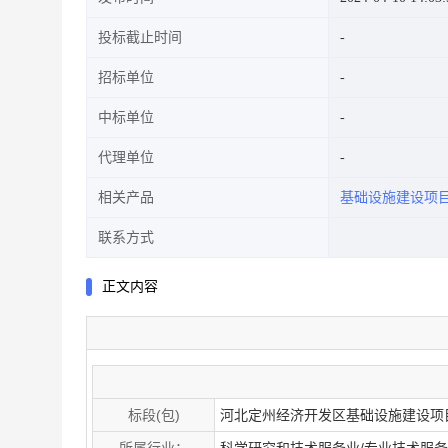
投标截止时间
招标单位
中标单位
代理单位
相关产品
基础设施建设项
联系方式
正文内容
标段(包)
河北定州经济开发区基础设施建设项