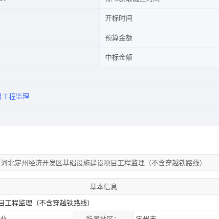
开标时间
预算金额
中标金额
目工程监理
河北定州经济开发区基础设施建设项目工程监理（不含穿越铁路线）
基本信息
目工程监理（不含穿越铁路线）