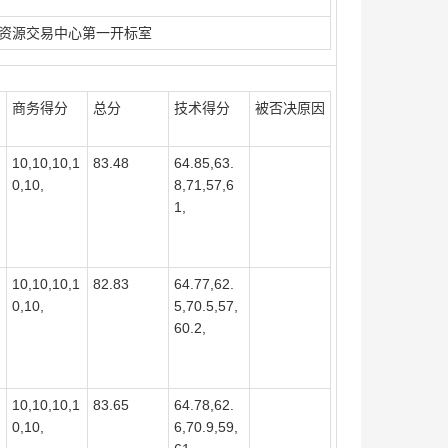
资源交易中心第一开标室
商务得分
总分
技术得分
被否决原因
10,10,10,1
83.48
64.85,63.
0,10,
8,71,57,6
1,
10,10,10,1
82.83
64.77,62.
0,10,
5,70.5,57,
60.2,
10,10,10,1
83.65
64.78,62.
0,10,
6,70.9,59,