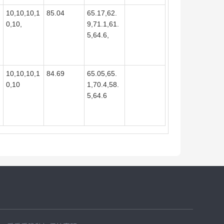
10,10,10,1
85.04
65.17,62.
0,10,
9,71.1,61.
5,64.6,
10,10,10,1
84.69
65.05,65.
0,10
1,70.4,58.
5,64.6