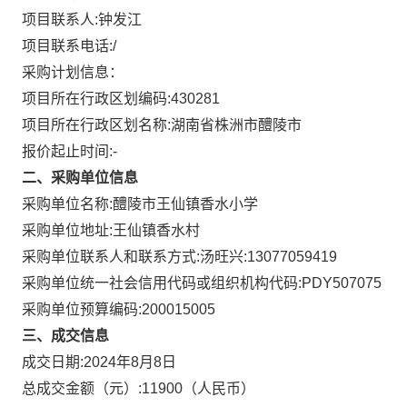
项目联系人:
钟发江
项目联系电话:
/
采购计划信息：
项目所在行政区划编码:
430281
项目所在行政区划名称:
湖南省株洲市醴陵市
报价起止时间:-
二、采购单位信息
采购单位名称:
醴陵市王仙镇香水小学
采购单位地址:
王仙镇香水村
采购单位联系人和联系方式:
汤旺兴:13077059419
采购单位统一社会信用代码或组织机构代码:
PDY507075
采购单位预算编码:
200015005
三、成交信息
成交日期:
2024年8月8日
总成交金额（元）:
11900
（人民币）