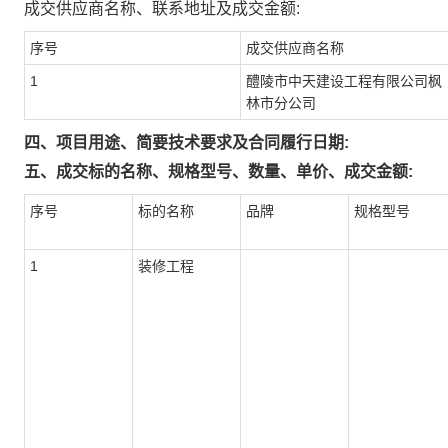
成交供应商名称、联系地址及成交金额:
序号
成交供应商名称
1
醴陵市中天建设工程有限公司枫
林市分公司
四、项目用途、简要技术要求及合同履行日期:
五、成交标的名称、规格型号、数量、单价、成交金额:
序号
标的名称
品牌
规格型号
1
装修工程