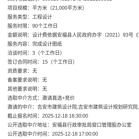
项目规模：平方米（21,000平方米）
服务类型：工程设计
服务时限：90个工作日
金额说明：设计费依据安福县人民政府办字（2021）93号
服务内容：完成设计图纸
洽谈时间：3（个工作日）
签订合同时间：15（个工作日）
资质要求：无
备案要求说明：无
其他要求说明：无
选取中介方式：邀请直选+竞价
邀请的中介：吉安市建筑设计院,吉安市建筑设计规划研究院
截止报名时间：2025-12-18 16:30:00
公开选取中介地址：安福县行政审批局窗口管理股办公室
公开选取中介时间：2025-12-18 17:00:00