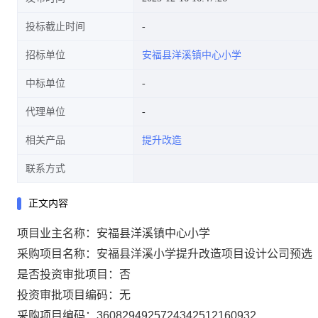
投标截止时间
招标单位
安福县洋溪镇中心小学
中标单位
代理单位
相关产品
提升改造
联系方式
正文内容
项目业主名称：安福县洋溪镇中心小学
采购项目名称：安福县洋溪小学提升改造项目设计公司预选
是否投资审批项目：否
投资审批项目编码：无
采购项目编码：3608294925724342512160932