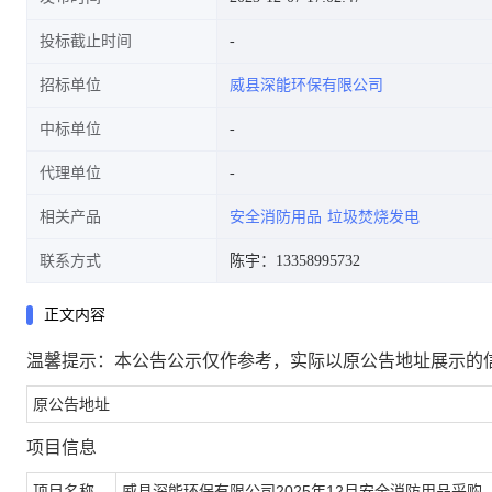
投标截止时间
招标单位
威县深能环保有限公司
中标单位
代理单位
相关产品
安全消防用品
垃圾焚烧发电
联系方式
陈宇：13358995732
正文内容
温馨提示：本公告公示仅作参考，实际以原公告地址展示的
原公告地址
项目信息
项目名称
威县深能环保有限公司2025年12月安全消防用品采购