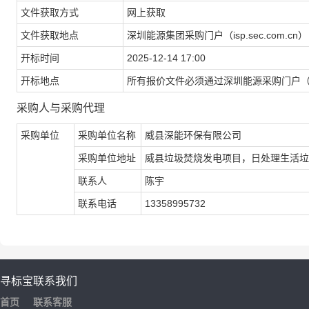
文件获取方式
网上获取
文件获取地点
深圳能源集团采购门户（isp.sec.com.cn）
开标时间
2025-12-14 17:00
开标地点
所有报价文件必须通过深圳能源采购门户（isp.
采购人与采购代理
采购单位
采购单位名称
威县深能环保有限公司
采购单位地址
威县垃圾焚烧发电项目，日处理生活垃圾
联系人
陈宇
联系电话
13358995732
寻标宝
联系我们
首页
联系客服