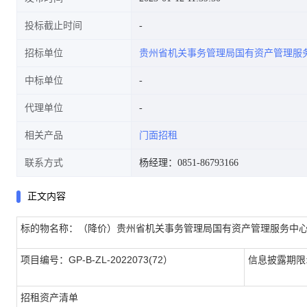
投标截止时间
招标单位
贵州省机关事务管理局国有资产管理服
中标单位
代理单位
相关产品
门面招租
联系方式
杨经理：0851-86793166
正文内容
标的物名称：（降价）贵州省机关事务管理局国有资产管理服务中心
项目编号：GP-B-ZL-2022073(72）
信息披露期限:
招租资产清单