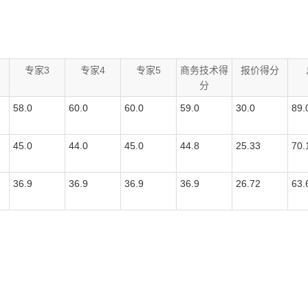
专家3
专家4
专家5
商务技术得
报价得分
分
58.0
60.0
60.0
59.0
30.0
89.
45.0
44.0
45.0
44.8
25.33
70.
36.9
36.9
36.9
36.9
26.72
63.