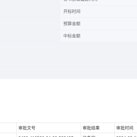
开标时间
预算金额
中标金额
审批文号
审批结果
审批时间