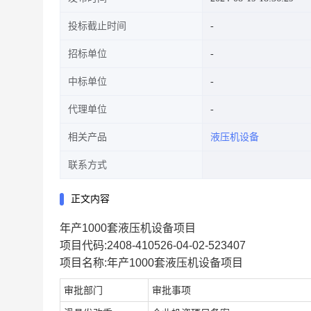
投标截止时间
招标单位
中标单位
代理单位
相关产品
液压机设备
联系方式
正文内容
年产1000套液压机设备项目
项目代码:2408-410526-04-02-523407
项目名称:年产1000套液压机设备项目
审批部门
审批事项