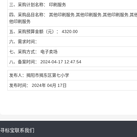
三、采购计划名称： 印刷服务
四、采购品目名称： 其他印刷服务,其他印刷服务,其他印刷服务,其他
他印刷服务
五、采购预算金额（元）： 4320.00
六、需求时间：
七、采购方式： 电子卖场
八、备案时间： 2024-04-17 12:47:54
发布人：揭阳市揭东区第七小学
发布时间： 2024年 04月 17日
寻标宝
联系我们