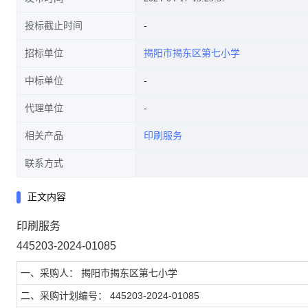
投标截止时间
招标单位
揭阳市揭东区第七小学
中标单位
代理单位
相关产品
印刷服务
联系方式
正文内容
印刷服务
445203-2024-01085
一、采购人： 揭阳市揭东区第七小学
二、采购计划编号： 445203-2024-01085