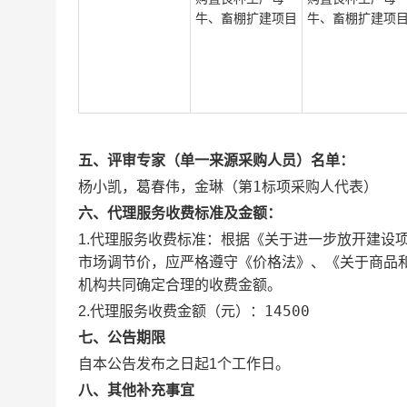
牛、畜棚扩建项目
牛、畜棚扩建项
五、评审专家（单一来源采购人员）名单：
杨小凯，葛春伟，金琳（第1标项采购人代表）
六、代理服务收费标准及金额：
根据《关于进一步放开建设项目
1.代理服务收费标准：
市场调节价，应严格遵守《价格法》、《关于商品
机构共同确定合理的收费金额。
14500
2.代理服务收费金额（元）：
七、公告期限
自本公告发布之日起1个工作日。
八、其他补充事宜