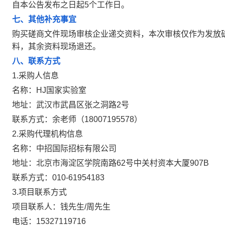
自本公告发布之日起5个工作日。
七、其他补充事宜
购买磋商文件现场审核企业递交资料，本次审核仅作为发放
料，其余资料现场退还。
八、联系方式
1.采购人信息
名称：HJ国家实验室
地址：武汉市武昌区张之洞路2号
联系方式：余老师（18007195578）
2.采购代理机构信息
名称：中招国际招标有限公司
地址：北京市海淀区学院南路62号中关村资本大厦907B
联系方式：010-61954183
3.项目联系方式
项目联系人：钱先生/周先生
电话：15327119716