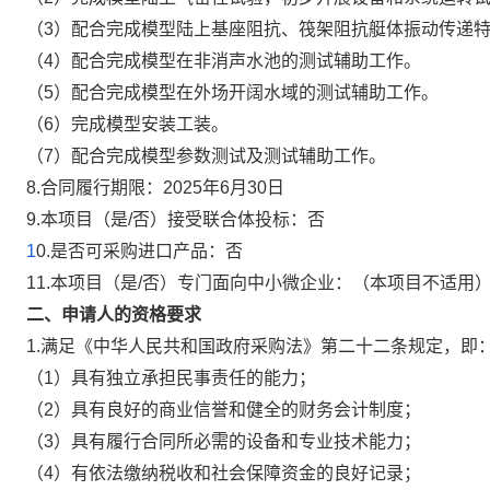
（3）配合完成模型陆上基座阻抗、筏架阻抗艇体振动传递
（4）配合完成模型在非消声水池的测试辅助工作。
（5）配合完成模型在外场开阔水域的测试辅助工作。
（6）完成模型安装工装。
（7）配合完成模型参数测试及测试辅助工作。
8.合同履行期限：2025年6月30日
9.本项目（是/否）接受联合体投标：否
1
0.是否可采购进口产品：否
11.本项目（是/否）专门面向中小微企业：（本项目不适用
二、申请人的资格要求
1.满足《中华人民共和国政府采购法》第二十二条规定，即
（1）具有独立承担民事责任的能力；
（2）具有良好的商业信誉和健全的财务会计制度；
（3）具有履行合同所必需的设备和专业技术能力；
（4）有依法缴纳税收和社会保障资金的良好记录；