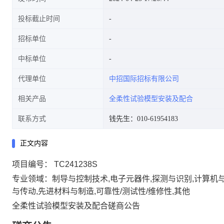
投标截止时间
招标单位
中标单位
代理单位
中招国际招标有限公司
相关产品
全柔性试验模型安装及配合
联系方式
钱先生：010-61954183
正文内容
项目编号：
TC241238S
专业领域：
制导与控制技术,电子元器件,探测与识别,计算机与
与传动,先进材料与制造,可靠性/测试性/维修性,其他
全柔性试验模型安装及配合磋商公告