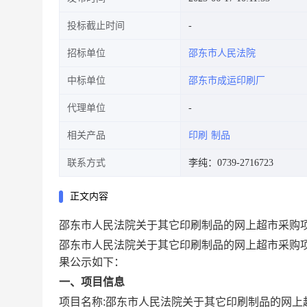
投标截止时间
招标单位
邵东市人民法院
中标单位
邵东市成运印刷厂
代理单位
相关产品
印刷
制品
联系方式
李纯：0739-2716723
正文内容
邵东市人民法院关于其它印刷制品的网上超市采购
邵东市人民法院关于其它印刷制品的网上超市采购
果公示如下：
一、项目信息
项目名称:
邵东市人民法院关于其它印刷制品的网上