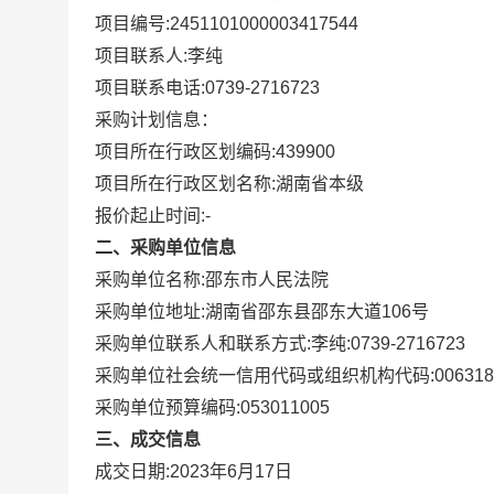
项目编号:
2451101000003417544
项目联系人:
李纯
项目联系电话:
0739-2716723
采购计划信息：
项目所在行政区划编码:
439900
项目所在行政区划名称:
湖南省本级
报价起止时间:-
二、采购单位信息
采购单位名称:
邵东市人民法院
采购单位地址:
湖南省邵东县邵东大道106号
采购单位联系人和联系方式:
李纯:0739-2716723
采购单位社会统一信用代码或组织机构代码:
006318
采购单位预算编码:
053011005
三、成交信息
成交日期:
2023年6月17日