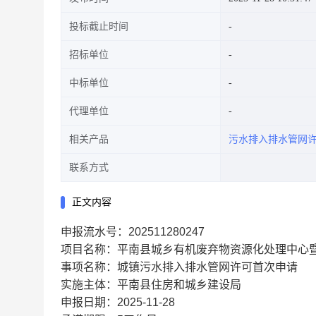
投标截止时间
招标单位
中标单位
代理单位
相关产品
污水排入排水管网
联系方式
正文内容
申报流水号：202511280247
项目名称：平南县城乡有机废弃物资源化处理中心
事项名称：城镇污水排入排水管网许可首次申请
实施主体：平南县住房和城乡建设局
申报日期：2025-11-28