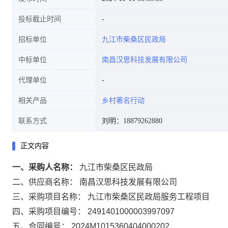
投标截止时间
招标单位
九江市柴桑区民政局
中标单位
南昌汉思科技发展有限公司
代理单位
相关产品
乡村著名行动
联系方式
刘明：18879262880
正文内容
一、采购人名称：
九江市柴桑区民政局
二、供应商名称：
南昌汉思科技发展有限公司
三、采购项目名称：
九江市柴桑区民政局服务工程项目
四、采购项目编号：
2491401000003997097
五、合同编号：
2024M1015360404000202