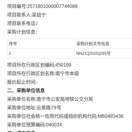
项目编号:
2571801000007744089
项目联系人:
梁劼宁
项目联系电话:
/
采购计划信息：
序号
采购计划文号信息
1
NNZC[2025]295号
项目所在行政区划编码:
450199
项目所在行政区划名称:
南宁市本级
报价起止时间:-
二、采购单位信息
采购单位名称:
南宁市公安局地铁公交分局
云景路79号
采购单位地址:
采购单位社会统一信用代码或组织机构代码:
MB0483436
采购单位预算编码:
040034