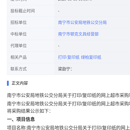
投标截止时间
招标单位
南宁市公安局地铁公交分局
中标单位
南宁市顿克文具经营部
代理单位
相关产品
打印/复印纸
绿柏复印纸
联系方式
梁劼宁：
正文内容
南宁市公安局地铁公交分局关于打印/复印纸的网上超市采购
南宁市公安局地铁公交分局关于打印/复印纸的网上超市采购
将采购结果公示如下：
一、项目信息
项目名称:
南宁市公安局地铁公交分局关于打印/复印纸的网