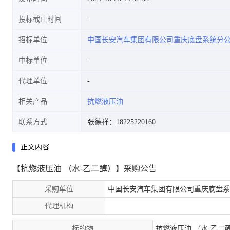
投标截止时间
招标单位
中国长安汽车集团有限公司重庆底盘系统分
中标单位
代理单位
相关产品
抗燃液压油
联系方式
张德祥：18225220160
正文内容
【抗燃液压油 （水-乙二醇）】采购公告
采购单位
中国长安汽车集团有限公司重庆底盘系
代理机构
标的物
抗燃液压油 （水-乙二