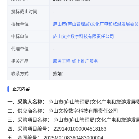
投标截止时间
招标单位
庐山市(庐山管理局)文化广电和旅游发展委员
中标单位
庐山文控数字科技有限责任公司
代理单位
相关产品
服务工程
线上推广服务
联系方式
熊娟：
正文内容
一、采购人名称：
庐山市(庐山管理局)文化广电和旅游发展
二、供应商名称：
庐山文控数字科技有限责任公司
三、采购项目名称：
庐山市(庐山管理局)文化广电和旅游发
四、采购项目编号：
2291401000004518183
五、合同编号：
2025M0108360483000004